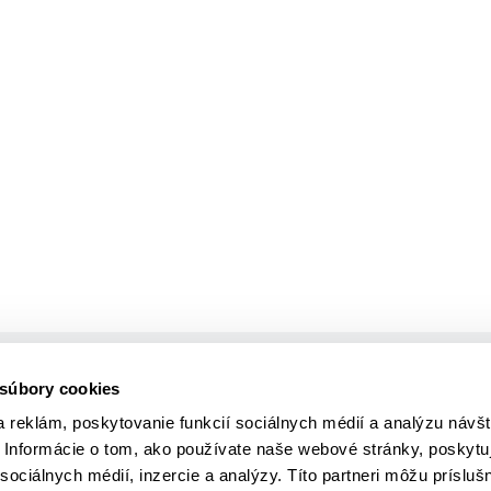
Vytvoril
 súbory cookies
 reklám, poskytovanie funkcií sociálnych médií a analýzu návšt
Informácie o tom, ako používate naše webové stránky, poskytu
sociálnych médií, inzercie a analýzy. Títo partneri môžu prísluš