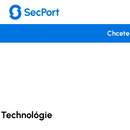
Chcete 
Technológie