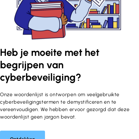
Heb je moeite met het
begrijpen van
cyberbeveiliging?
Onze woordenlijst is ontworpen om veelgebruikte
cyberbeveiligingstermen te demystificeren en te
vereenvoudigen. We hebben ervoor gezorgd dat deze
woordenlijst geen jargon bevat.