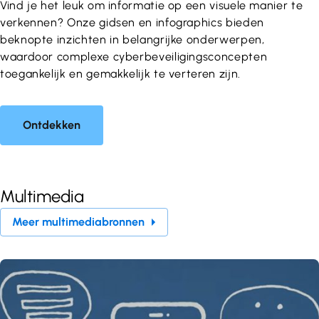
Vind je het leuk om informatie op een visuele manier te
verkennen? Onze gidsen en infographics bieden
beknopte inzichten in belangrijke onderwerpen,
waardoor complexe cyberbeveiligingsconcepten
toegankelijk en gemakkelijk te verteren zijn.
Ontdekken
Multimedia
Meer multimediabronnen