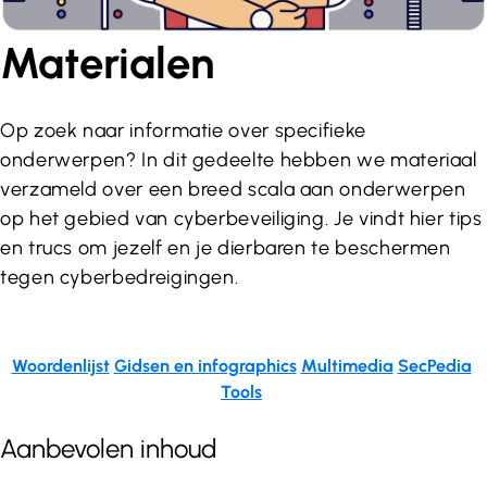
Materialen
Op zoek naar informatie over specifieke
onderwerpen? In dit gedeelte hebben we materiaal
verzameld over een breed scala aan onderwerpen
op het gebied van cyberbeveiliging. Je vindt hier tips
en trucs om jezelf en je dierbaren te beschermen
tegen cyberbedreigingen.
Woordenlijst
Gidsen en infographics
Multimedia
SecPedia
Tools
Aanbevolen inhoud