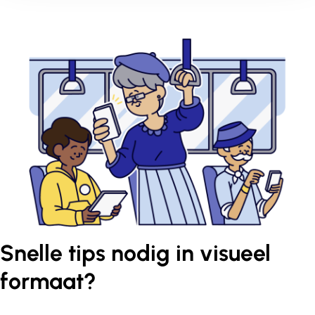
Snelle tips nodig in visueel
formaat?