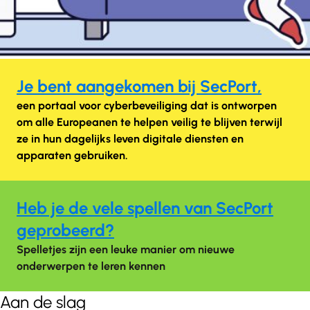
Je bent aangekomen bij SecPort,
een portaal voor cyberbeveiliging dat is ontworpen
om alle Europeanen te helpen veilig te blijven terwijl
ze in hun dagelijks leven digitale diensten en
apparaten gebruiken.
Heb je de vele spellen van SecPort
geprobeerd?
Spelletjes zijn een leuke manier om nieuwe
onderwerpen te leren kennen
Aan de slag