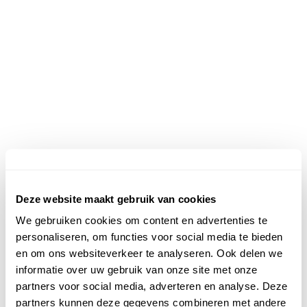
Deze website maakt gebruik van cookies
We gebruiken cookies om content en advertenties te
personaliseren, om functies voor social media te bieden
en om ons websiteverkeer te analyseren. Ook delen we
informatie over uw gebruik van onze site met onze
partners voor social media, adverteren en analyse. Deze
partners kunnen deze gegevens combineren met andere