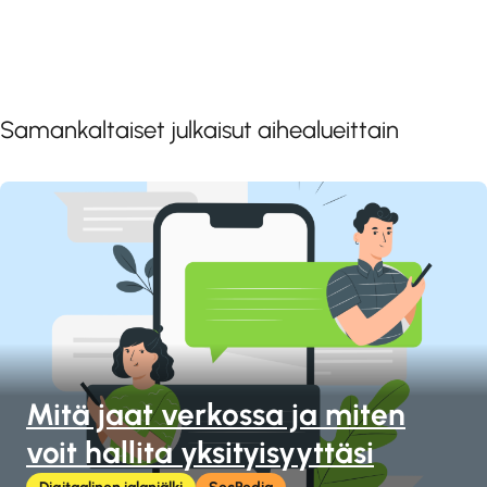
Samankaltaiset julkaisut aihealueittain
Mitä jaat verkossa ja miten
voit hallita yksityisyyttäsi