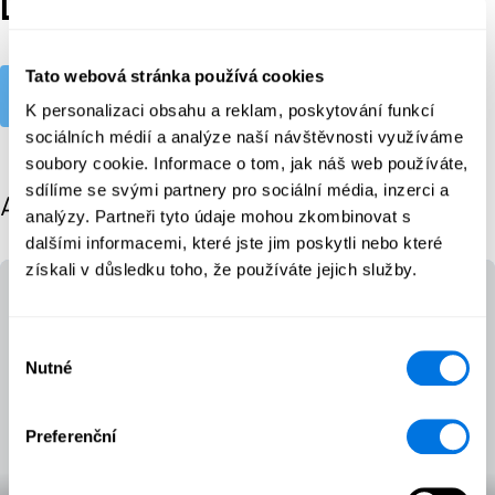
Legislativa
Tato webová stránka používá cookies
Explore
K personalizaci obsahu a reklam, poskytování funkcí
sociálních médií a analýze naší návštěvnosti využíváme
soubory cookie. Informace o tom, jak náš web používáte,
sdílíme se svými partnery pro sociální média, inzerci a
All posts
analýzy. Partneři tyto údaje mohou zkombinovat s
dalšími informacemi, které jste jim poskytli nebo které
získali v důsledku toho, že používáte jejich služby.
Výběr
Nutné
souhlasu
Preferenční