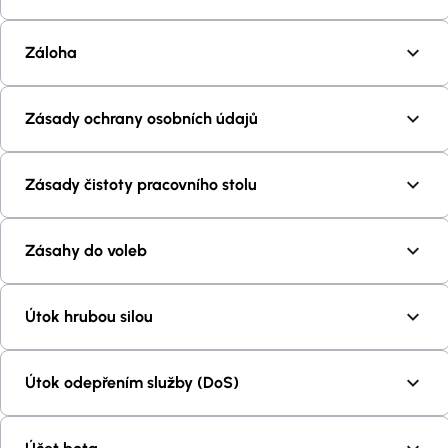
Záloha
Zásady ochrany osobních údajů
Zásady čistoty pracovního stolu
Zásahy do voleb
Útok hrubou silou
Útok odepřením služby (DoS)