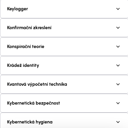
Keylogger
Konfirmační zkreslení
Konspirační teorie
Krádež identity
Kvantová výpočetní technika
Kybernetická bezpečnost
Kybernetická hygiena