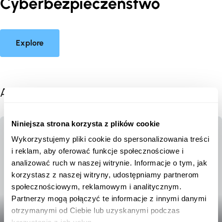
Cyberbezpieczeństwo
Explore
All posts
Niniejsza strona korzysta z plików cookie
Wykorzystujemy pliki cookie do spersonalizowania treści
i reklam, aby oferować funkcje społecznościowe i
analizować ruch w naszej witrynie. Informacje o tym, jak
korzystasz z naszej witryny, udostępniamy partnerom
społecznościowym, reklamowym i analitycznym.
Partnerzy mogą połączyć te informacje z innymi danymi
otrzymanymi od Ciebie lub uzyskanymi podczas
Podstawy