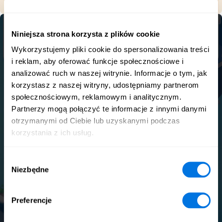
Niniejsza strona korzysta z plików cookie
Wykorzystujemy pliki cookie do spersonalizowania treści
i reklam, aby oferować funkcje społecznościowe i
analizować ruch w naszej witrynie. Informacje o tym, jak
korzystasz z naszej witryny, udostępniamy partnerom
społecznościowym, reklamowym i analitycznym.
Partnerzy mogą połączyć te informacje z innymi danymi
otrzymanymi od Ciebie lub uzyskanymi podczas
korzystania z ich usług.
Wybór
Niezbędne
zgody
Preferencje