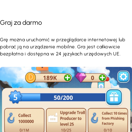
Graj za darmo
Grę można uruchomić w przeglądarce internetowej lub
pobrać ją na urządzenie mobilne. Gra jest całkowicie
bezpłatna i dostępna w 24 językach urzędowych UE.