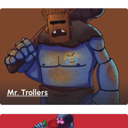
Mr. Trollers