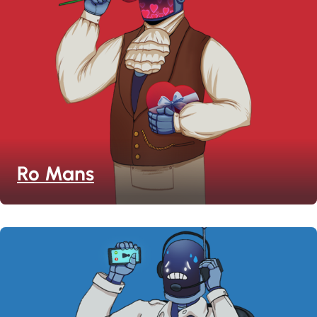
Ro Mans