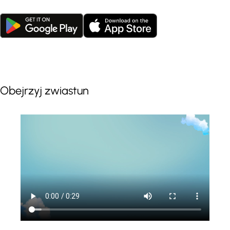
Obejrzyj zwiastun