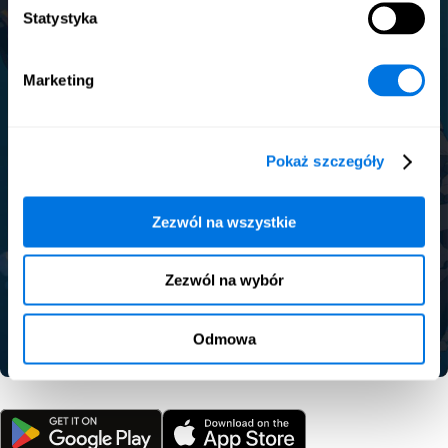
Statystyka
Marketing
Pokaż szczegóły
Zezwól na wszystkie
Zezwól na wybór
Odmowa