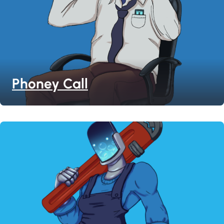
Phoney Call