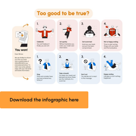
Download the infographic here