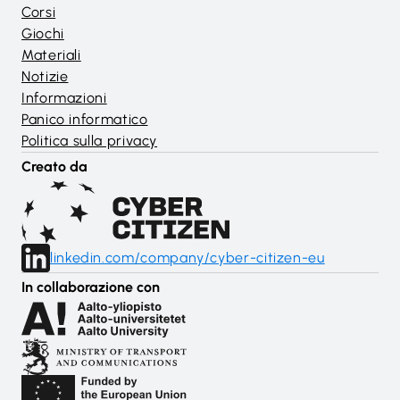
Corsi
Giochi
Materiali
Notizie
Informazioni
Panico informatico
Politica sulla privacy
Creato da
linkedin.com/company/cyber-citizen-eu
In collaborazione con