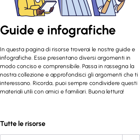
Guide e infografiche
In questa pagina di risorse troverai le nostre guide e
infografiche. Esse presentano diversi argomenti in
modo conciso e comprensibile. Passa in rassegna la
nostra collezione e approfondisci gli argomenti che ti
interessano. Ricorda, puoi sempre condividere questi
materiali utili con amici e familiari. Buona lettura!
Tutte le risorse
Cerca