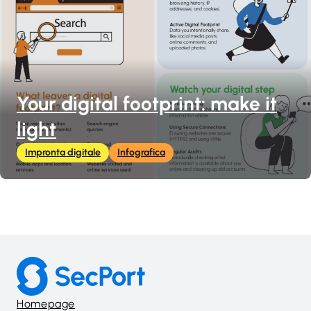
Your digital footprint: make it
light
Impronta digitale
Infografica
Homepage