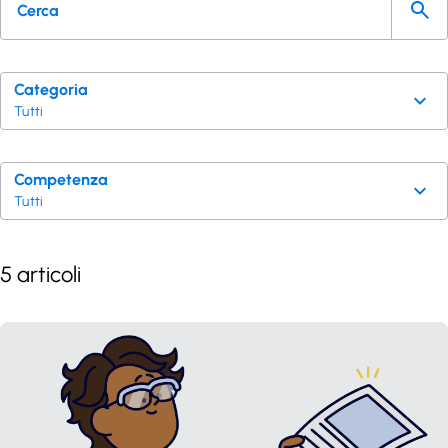
Categoria
Tutti
Competenza
Tutti
5 articoli