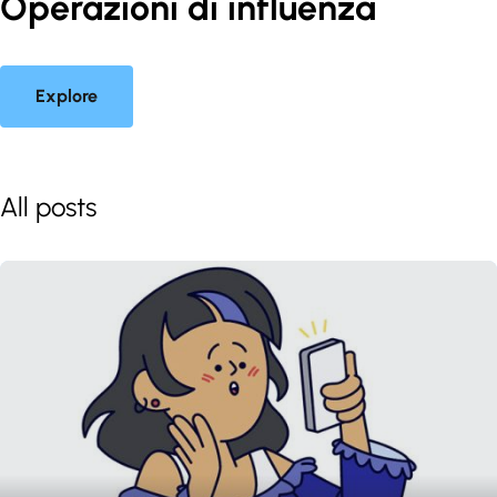
Operazioni di influenza
Explore
All posts