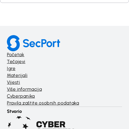
Početak
Tečajevi
Igre
Materijali
Vijesti
Više informacija
Cyberpanika
Pravila zaštite osobnih podataka
Stvorio