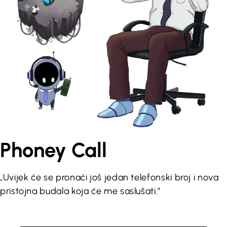
Phoney Call
„Uvijek će se pronaći još jedan telefonski broj i nova
pristojna budala koja će me saslušati.”