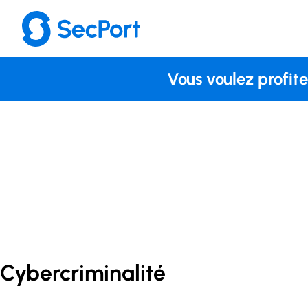
Vous voulez profite
Cybercriminalité