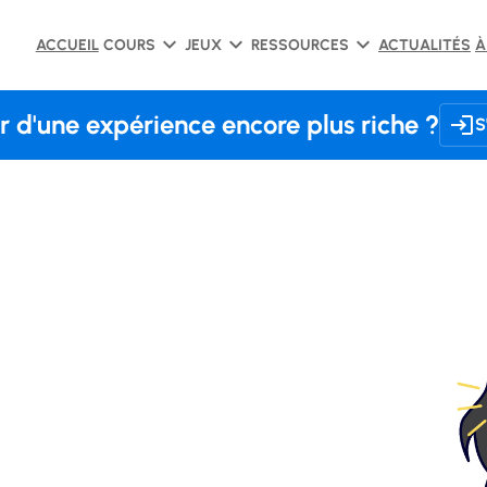
ACCUEIL
COURS
JEUX
RESSOURCES
ACTUALITÉS
À
r d'une expérience encore plus riche ?
S