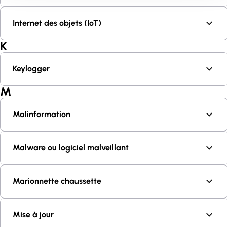
Internet des objets (IoT)
K
Keylogger
M
Malinformation
Malware ou logiciel malveillant
Marionnette chaussette
Mise à jour