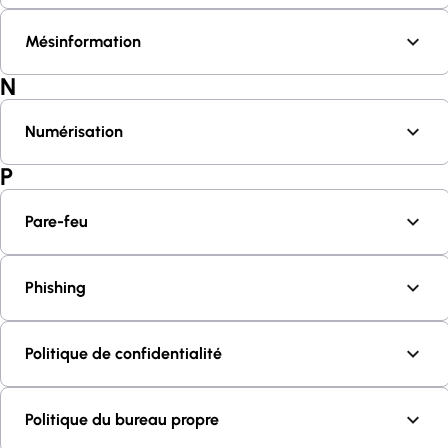
Mésinformation
N
Numérisation
P
Pare-feu
Phishing
Politique de confidentialité
Politique du bureau propre