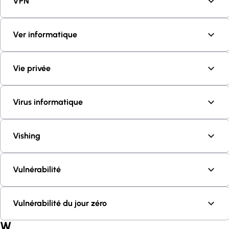
VPN
Ver informatique
Vie privée
Virus informatique
Vishing
Vulnérabilité
Vulnérabilité du jour zéro
W