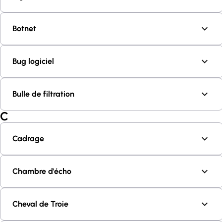
Botnet
Bug logiciel
Bulle de filtration
C
Cadrage
Chambre d'écho
Cheval de Troie