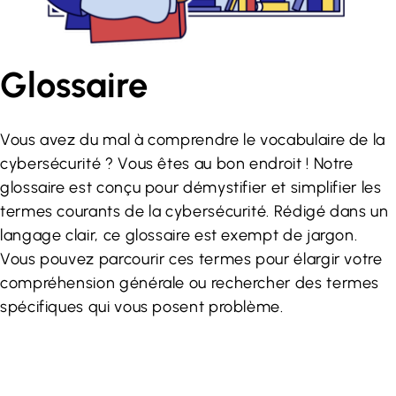
Glossaire
Vous avez du mal à comprendre le vocabulaire de la
cybersécurité ? Vous êtes au bon endroit ! Notre
glossaire est conçu pour démystifier et simplifier les
termes courants de la cybersécurité. Rédigé dans un
langage clair, ce glossaire est exempt de jargon.
Vous pouvez parcourir ces termes pour élargir votre
compréhension générale ou rechercher des termes
spécifiques qui vous posent problème.