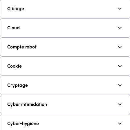
Ciblage
Cloud
Compte robot
Cookie
Cryptage
Cyber intimidation
Cyber-hygiène