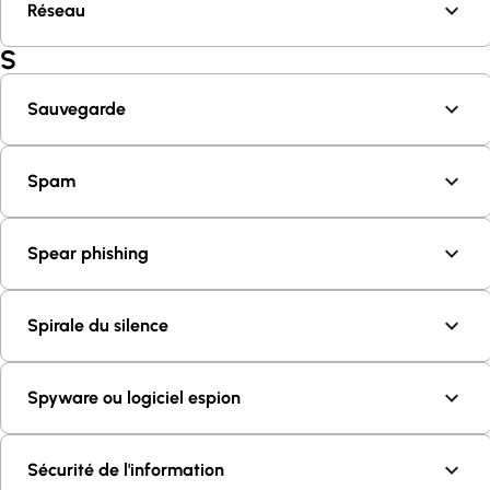
Réseau
S
Sauvegarde
Spam
Spear phishing
Spirale du silence
Spyware ou logiciel espion
Sécurité de l'information