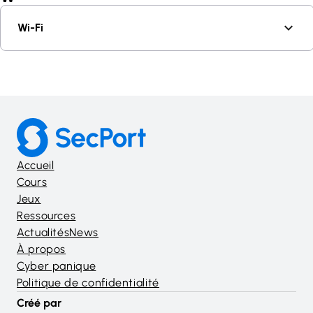
Wi-Fi
Accueil
Cours
Jeux
Ressources
ActualitésNews
À propos
Cyber panique
Politique de confidentialité
Créé par