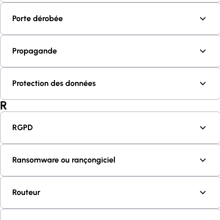
Porte dérobée
Propagande
Protection des données
R
RGPD
Ransomware ou rançongiciel
Routeur