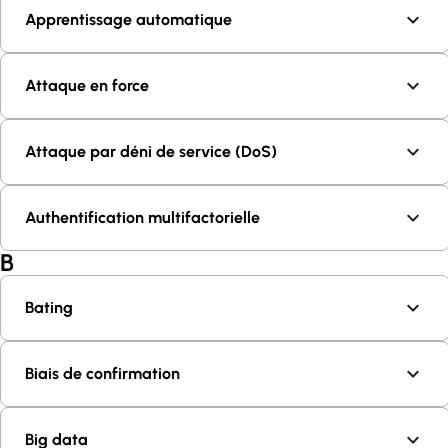
Apprentissage automatique
Attaque en force
Attaque par déni de service (DoS)
Authentification multifactorielle
B
Bating
Biais de confirmation
Big data