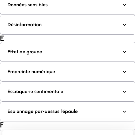
Données sensibles
Désinformation
E
Effet de groupe
Empreinte numérique
Escroquerie sentimentale
Espionnage par-dessus l'épaule
F