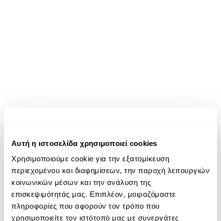
Αυτή η ιστοσελίδα χρησιμοποιεί cookies
Χρησιμοποιούμε cookie για την εξατομίκευση
περιεχομένου και διαφημίσεων, την παροχή λειτουργιών
κοινωνικών μέσων και την ανάλυση της
επισκεψιμότητάς μας. Επιπλέον, μοιραζόμαστε
πληροφορίες που αφορούν τον τρόπο που
χρησιμοποιείτε τον ιστότοπό μας με συνεργάτες