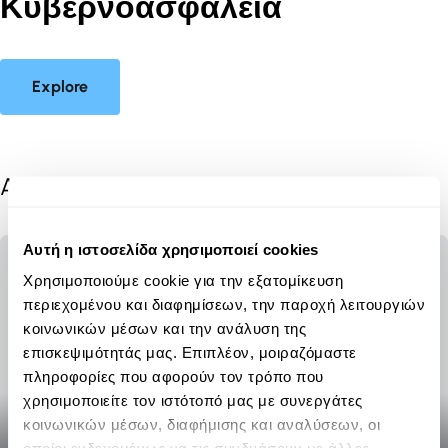
Κυβερνοασφάλεια
Explore
All posts
Αυτή η ιστοσελίδα χρησιμοποιεί cookies
Χρησιμοποιούμε cookie για την εξατομίκευση
περιεχομένου και διαφημίσεων, την παροχή λειτουργιών
κοινωνικών μέσων και την ανάλυση της
επισκεψιμότητάς μας. Επιπλέον, μοιραζόμαστε
πληροφορίες που αφορούν τον τρόπο που
χρησιμοποιείτε τον ιστότοπό μας με συνεργάτες
κοινωνικών μέσων, διαφήμισης και αναλύσεων, οι
Τα βασικά στοιχεία για την