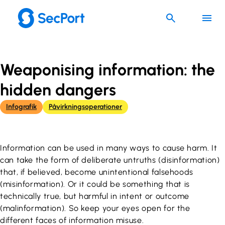
Spring
til
indhold
Weaponising information: the
hidden dangers
Infografik
Påvirkningsoperationer
Information can be used in many ways to cause harm. It
can take the form of deliberate untruths (disinformation)
that, if believed, become unintentional falsehoods
(misinformation). Or it could be something that is
technically true, but harmful in intent or outcome
(malinformation). So keep your eyes open for the
different faces of information misuse.