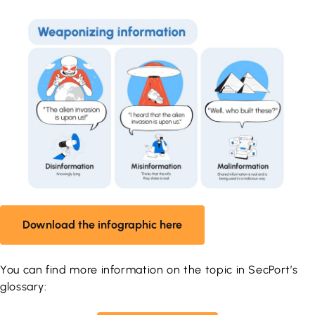
Download the infographic here
You can find more information on the topic in SecPort’s
glossary: