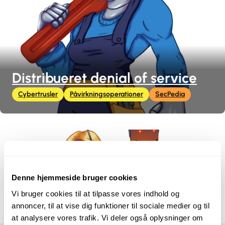
Distribueret denial of service
Cybertrusler
Påvirkningsoperationer
SecPedia
Denne hjemmeside bruger cookies
Vi bruger cookies til at tilpasse vores indhold og
annoncer, til at vise dig funktioner til sociale medier og til
at analysere vores trafik. Vi deler også oplysninger om