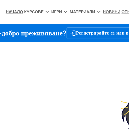
НАЧАЛО
КУРСОВЕ
ИГРИ
МАТЕРИАЛИ
НОВИНИ
ОТ
-добро преживяване?
Регистрирайте се или в