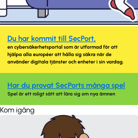
Du har kommit till SecPort,
en cybersäkerhetsportal som är utformad för att
hjälpa alla européer att hålla sig säkra när de
använder digitala tjänster och enheter i sin vardag.
Har du provat SecPorts många spel
Spel är ett roligt sätt att lära sig om nya ämnen
Kom igång