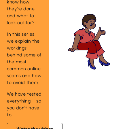
know how
they’re done
and what to
look out for?
In this series,
we explain the
workings
behind some of
the most
common online
scams and how
to avoid them.
We have tested
everything – so
you don’t have
to.
Watch the videos