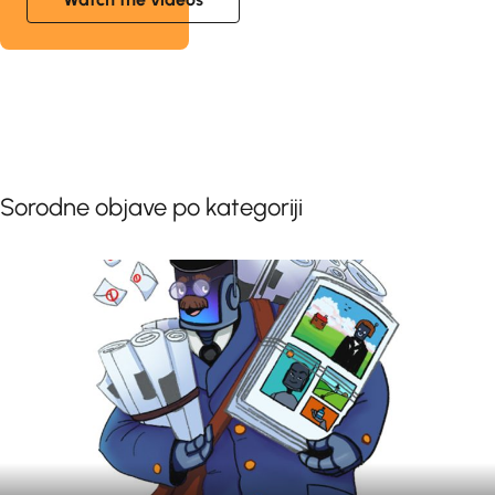
Sorodne objave po kategoriji